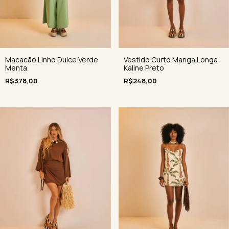
Macacão Linho Dulce Verde
Vestido Curto Manga Longa
Menta
Kaline Preto
R$378,00
R$248,00