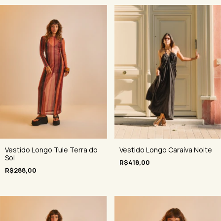
Vestido Longo Tule Terra do
Vestido Longo Caraíva Noite
Sol
R$418,00
R$288,00