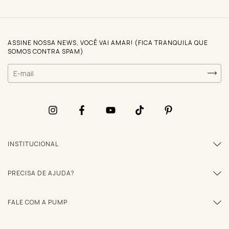
ASSINE NOSSA NEWS, VOCÊ VAI AMAR! (FICA TRANQUILA QUE
SOMOS CONTRA SPAM)
INSTITUCIONAL
PRECISA DE AJUDA?
FALE COM A PUMP