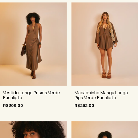
Vestido Longo Prisma Verde
Macaquinho Manga Longa
Eucalipto
Pipa Verde Eucalipto
R$308,00
R$282,00