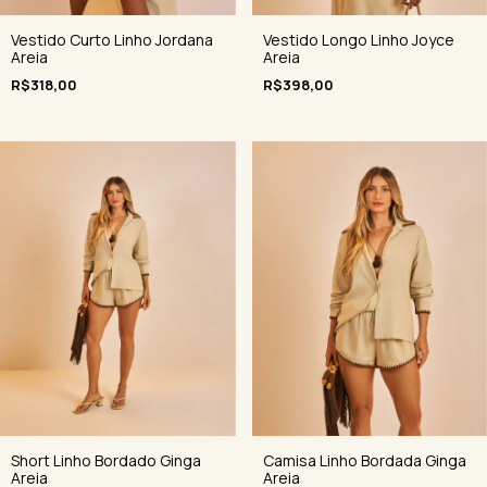
Vestido Curto Linho Jordana
Vestido Longo Linho Joyce
Areia
Areia
R$318,00
R$398,00
Short Linho Bordado Ginga
Camisa Linho Bordada Ginga
Areia
Areia