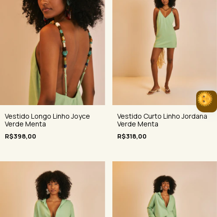
Vestido Longo Linho Joyce
Vestido Curto Linho Jordana
Verde Menta
Verde Menta
R$398,00
R$318,00