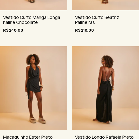
Vestido Curto Manga Longa
Vestido Curto Beatriz
Kaline Chocolate
Palmeiras
R$248,00
R$218,00
Macaquinho Ester Preto
Vestido Longo Rafaela Preto