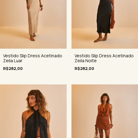
Vestido Slip Dress Acetinado
Vestido Slip Dress Acetinado
Zeila Luar
Zeila Noite
R$282,00
R$282,00