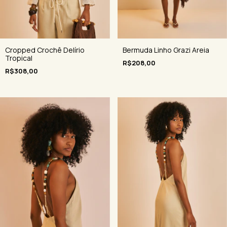
Cropped Crochê Delírio
Bermuda Linho Grazi Areia
Tropical
R$208,00
R$308,00