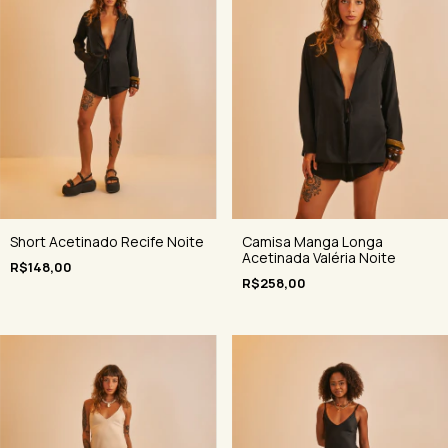
Short Acetinado Recife Noite
Camisa Manga Longa
Acetinada Valéria Noite
R$148,00
R$258,00