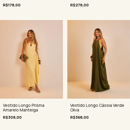
R$178,00
R$278,00
Vestido Longo Prisma
Vestido Longo Cássia Verde
Amarelo Manteiga
Oliva
R$308,00
R$368,00