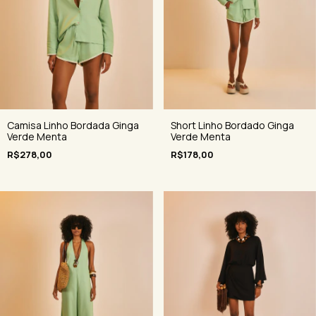
Camisa Linho Bordada Ginga
Short Linho Bordado Ginga
Verde Menta
Verde Menta
R$278,00
R$178,00