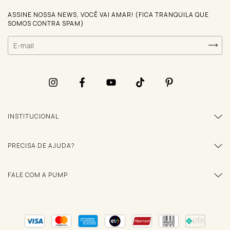
ASSINE NOSSA NEWS, VOCÊ VAI AMAR! (FICA TRANQUILA QUE
SOMOS CONTRA SPAM)
INSTITUCIONAL
PRECISA DE AJUDA?
FALE COM A PUMP