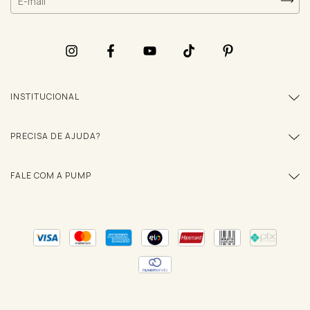
INSTITUCIONAL
PRECISA DE AJUDA?
FALE COM A PUMP