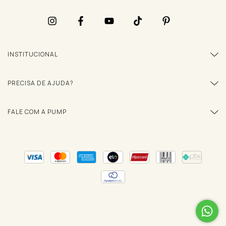
INSTITUCIONAL
PRECISA DE AJUDA?
FALE COM A PUMP