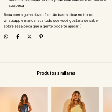
sua peça
ficou com alguma dúvida? então basta clicar no link do
whatsapp e mandar sua tudo que você gostaria de saber
sobre essa peça que a gente pode te ajudar :)
Produtos similares