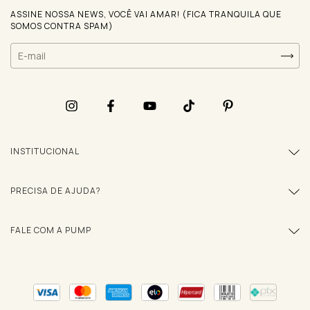
ASSINE NOSSA NEWS, VOCÊ VAI AMAR! (FICA TRANQUILA QUE
SOMOS CONTRA SPAM)
INSTITUCIONAL
PRECISA DE AJUDA?
FALE COM A PUMP